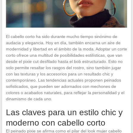
El cabello corto ha sido durante mucho tiempo sinónimo de
audacia y elegancia. Hoy en día, también encarna un aire de
modernidad y libertad en el ámbito de la moda. Adoptar un corte
corto ofrece una multitud de posibilidades estilísticas, que van
desde el pixie cut desfilado hasta el bob estructurado. Esto no
solo permite resaltar los rasgos del rostro, sino también jugar
con las texturas y los accesorios para un resultado chic y
contemporáneo. Las tendencias actuales proponen peinados
sofisticados, que pueden ser adornados con mechones de
colores o acabados naturales, para reflejar la personalidad y el
dinamismo de cada uno.
Las claves para un estilo chic y
moderno con cabello corto
El peinado pixie se afirma como el pilar del look mujer cabello