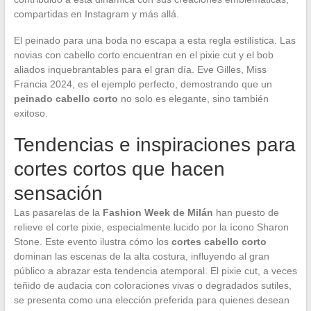
compartidas en Instagram y más allá.
El peinado para una boda no escapa a esta regla estilística. Las
novias con cabello corto encuentran en el pixie cut y el bob
aliados inquebrantables para el gran día. Eve Gilles, Miss
Francia 2024, es el ejemplo perfecto, demostrando que un
peinado cabello corto
no solo es elegante, sino también
exitoso.
Tendencias e inspiraciones para
cortes cortos que hacen
sensación
Las pasarelas de la
Fashion Week de Milán
han puesto de
relieve el corte pixie, especialmente lucido por la ícono Sharon
Stone. Este evento ilustra cómo los
cortes cabello corto
dominan las escenas de la alta costura, influyendo al gran
público a abrazar esta tendencia atemporal. El pixie cut, a veces
teñido de audacia con coloraciones vivas o degradados sutiles,
se presenta como una elección preferida para quienes desean