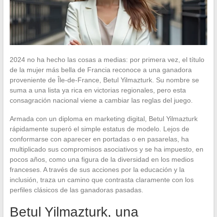
2024 no ha hecho las cosas a medias: por primera vez, el título
de la mujer más bella de Francia reconoce a una ganadora
proveniente de Île-de-France, Betul Yilmazturk. Su nombre se
suma a una lista ya rica en victorias regionales, pero esta
consagración nacional viene a cambiar las reglas del juego.
Armada con un diploma en marketing digital, Betul Yilmazturk
rápidamente superó el simple estatus de modelo. Lejos de
conformarse con aparecer en portadas o en pasarelas, ha
multiplicado sus compromisos asociativos y se ha impuesto, en
pocos años, como una figura de la diversidad en los medios
franceses. A través de sus acciones por la educación y la
inclusión, traza un camino que contrasta claramente con los
perfiles clásicos de las ganadoras pasadas.
Betul Yilmazturk, una