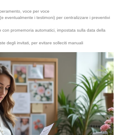
superamento, voce per voce
(e eventualmente i testimoni) per centralizzare i preventivi
le con promemoria automatici, impostata sulla data della
te degli invitati, per evitare solleciti manuali