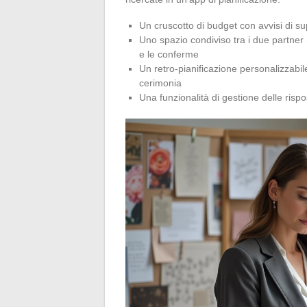
Un cruscotto di budget con avvisi di 
Uno spazio condiviso tra i due partner 
e le conferme
Un retro-pianificazione personalizzabi
cerimonia
Una funzionalità di gestione delle rispos