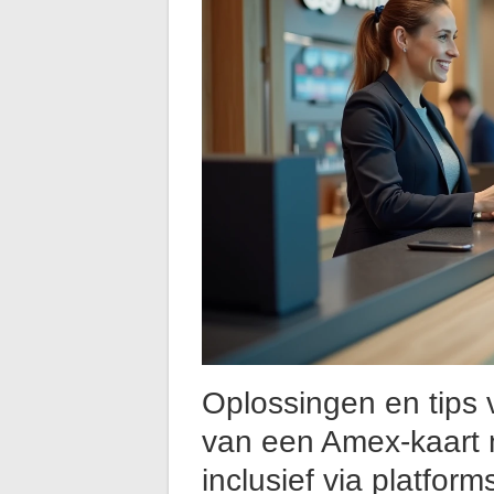
Oplossingen en tips
van een Amex-kaart 
inclusief via platfor