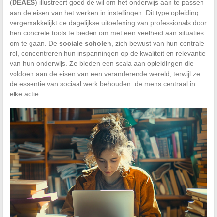
(
DEAES
) illustreert goed de wil om het onderwijs aan te passen
aan de eisen van het werken in instellingen. Dit type opleiding
vergemakkelijkt de dagelijkse uitoefening van professionals door
hen concrete tools te bieden om met een veelheid aan situaties
om te gaan. De
sociale scholen
, zich bewust van hun centrale
rol, concentreren hun inspanningen op de kwaliteit en relevantie
van hun onderwijs. Ze bieden een scala aan opleidingen die
voldoen aan de eisen van een veranderende wereld, terwijl ze
de essentie van sociaal werk behouden: de mens centraal in
elke actie.