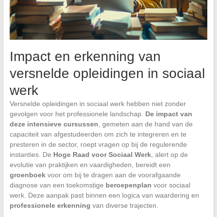
Impact en erkenning van
versnelde opleidingen in sociaal
werk
Versnelde opleidingen in sociaal werk hebben niet zonder
gevolgen voor het professionele landschap.
De impact van
deze intensieve cursussen
, gemeten aan de hand van de
capaciteit van afgestudeerden om zich te integreren en te
presteren in de sector, roept vragen op bij de regulerende
instanties. De
Hoge Raad voor Sociaal Werk
, alert op de
evolutie van praktijken en vaardigheden, bereidt een
groenboek
voor om bij te dragen aan de voorafgaande
diagnose van een toekomstige
beroepenplan
voor sociaal
werk. Deze aanpak past binnen een logica van waardering en
professionele erkenning
van diverse trajecten.