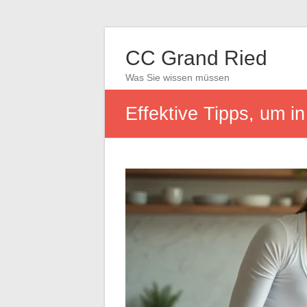
CC Grand Ried
Was Sie wissen müssen
Effektive Tipps, um i