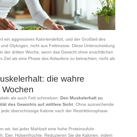
rt ein aggressives Kaloriendefizit, und der Großteil des
 und Glykogen, nicht aus Fettmasse. Diese Unterscheidung
n der dritten Woche, wenn das Gewicht ohne ersichtlichen
s Ziel als eine Phase des Anlaufens zu betrachten, nicht als
uskelerhalt: die wahre
i Wochen
uskeln als auch Fett schmelzen.
Den Muskelerhalt zu
lität des Gewichts auf mittlere Sicht
. Ohne ausreichende
 jede überschüssige Kalorie nach der Restriktionsphase
 wir, bei jeder Mahlzeit eine hohe Proteinzufuhr
h, Eier, Hülsenfrüchte. Reduzieren Sie die Kalorien, indem