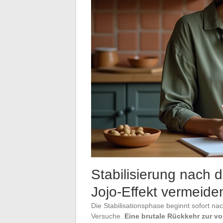
Stabilisierung nach 
Jojo-Effekt vermeide
Die Stabilisationsphase beginnt sofort na
Versuche.
Eine brutale Rückkehr zur vo