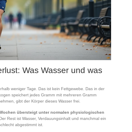
erlust: Was Wasser und was
erhalb weniger Tage. Das ist kein Fettgewebe. Das in der
ykogen speichert jedes Gramm mit mehreren Gramm
ehmen, gibt der Körper dieses Wasser frei.
i Wochen übersteigt unter normalen physiologischen
 Der Rest ist Wasser, Verdauungsinhalt und manchmal ein
chlecht abgestimmt ist.