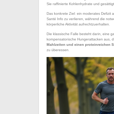
Sie raffinierte Kohlenhydrate und gesättigt
Das konkrete Ziel: ein moderates Defizit 
Santé Info zu verlieren, während die not
körperliche Aktivität aufrechtzuerhalten.
Die klassische Falle besteht darin, eine 
kompensatorische Hungerattacken aus, die
Mahlzeiten und einen proteinreichen S
zu überessen.