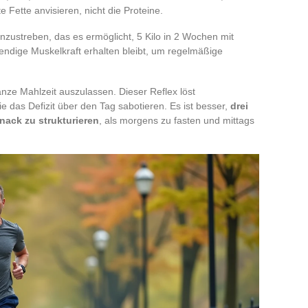
e Fette anvisieren, nicht die Proteine.
anzustreben, das es ermöglicht, 5 Kilo in 2 Wochen mit
wendige Muskelkraft erhalten bleibt, um regelmäßige
ganze Mahlzeit auszulassen. Dieser Reflex löst
 das Defizit über den Tag sabotieren. Es ist besser,
drei
nack zu strukturieren
, als morgens zu fasten und mittags