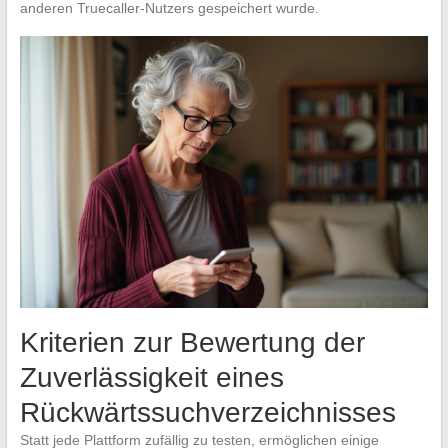
anderen Truecaller-Nutzers gespeichert wurde.
Kriterien zur Bewertung der
Zuverlässigkeit eines
Rückwärtssuchverzeichnisses
Statt jede Plattform zufällig zu testen, ermöglichen einige