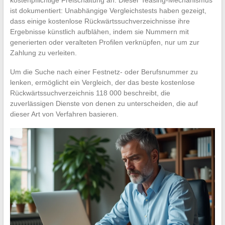
ist dokumentiert: Unabhängige Vergleichstests haben gezeigt,
dass einige kostenlose Rückwärtssuchverzeichnisse ihre
Ergebnisse künstlich aufblähen, indem sie Nummern mit
generierten oder veralteten Profilen verknüpfen, nur um zur
Zahlung zu verleiten.
Um die Suche nach einer Festnetz- oder Berufsnummer zu
lenken, ermöglicht ein Vergleich, der das beste kostenlose
Rückwärtssuchverzeichnis 118 000 beschreibt, die
zuverlässigen Dienste von denen zu unterscheiden, die auf
dieser Art von Verfahren basieren.