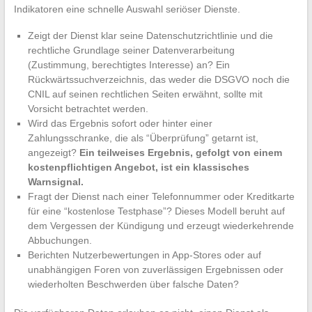
Indikatoren eine schnelle Auswahl seriöser Dienste.
Zeigt der Dienst klar seine Datenschutzrichtlinie und die
rechtliche Grundlage seiner Datenverarbeitung
(Zustimmung, berechtigtes Interesse) an? Ein
Rückwärtssuchverzeichnis, das weder die DSGVO noch die
CNIL auf seinen rechtlichen Seiten erwähnt, sollte mit
Vorsicht betrachtet werden.
Wird das Ergebnis sofort oder hinter einer
Zahlungsschranke, die als “Überprüfung” getarnt ist,
angezeigt?
Ein teilweises Ergebnis, gefolgt von einem
kostenpflichtigen Angebot, ist ein klassisches
Warnsignal.
Fragt der Dienst nach einer Telefonnummer oder Kreditkarte
für eine “kostenlose Testphase”? Dieses Modell beruht auf
dem Vergessen der Kündigung und erzeugt wiederkehrende
Abbuchungen.
Berichten Nutzerbewertungen in App-Stores oder auf
unabhängigen Foren von zuverlässigen Ergebnissen oder
wiederholten Beschwerden über falsche Daten?