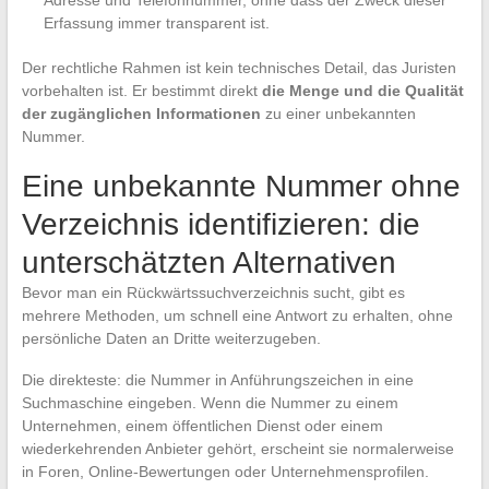
Adresse und Telefonnummer, ohne dass der Zweck dieser
Erfassung immer transparent ist.
Der rechtliche Rahmen ist kein technisches Detail, das Juristen
vorbehalten ist. Er bestimmt direkt
die Menge und die Qualität
der zugänglichen Informationen
zu einer unbekannten
Nummer.
Eine unbekannte Nummer ohne
Verzeichnis identifizieren: die
unterschätzten Alternativen
Bevor man ein Rückwärtssuchverzeichnis sucht, gibt es
mehrere Methoden, um schnell eine Antwort zu erhalten, ohne
persönliche Daten an Dritte weiterzugeben.
Die direkteste: die Nummer in Anführungszeichen in eine
Suchmaschine eingeben. Wenn die Nummer zu einem
Unternehmen, einem öffentlichen Dienst oder einem
wiederkehrenden Anbieter gehört, erscheint sie normalerweise
in Foren, Online-Bewertungen oder Unternehmensprofilen.