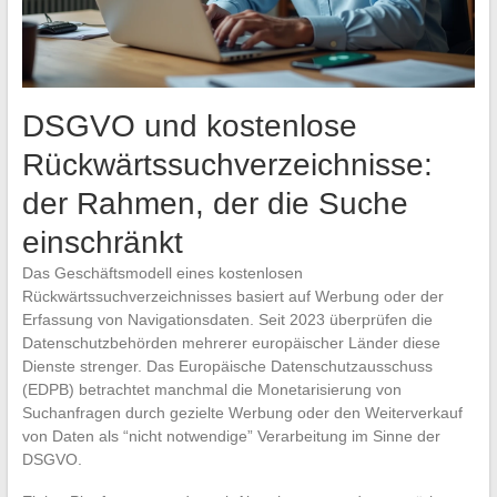
DSGVO und kostenlose
Rückwärtssuchverzeichnisse:
der Rahmen, der die Suche
einschränkt
Das Geschäftsmodell eines kostenlosen
Rückwärtssuchverzeichnisses basiert auf Werbung oder der
Erfassung von Navigationsdaten. Seit 2023 überprüfen die
Datenschutzbehörden mehrerer europäischer Länder diese
Dienste strenger. Das Europäische Datenschutzausschuss
(EDPB) betrachtet manchmal die Monetarisierung von
Suchanfragen durch gezielte Werbung oder den Weiterverkauf
von Daten als “nicht notwendige” Verarbeitung im Sinne der
DSGVO.