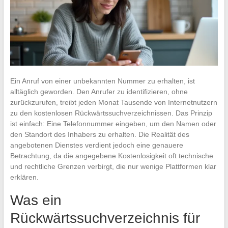
Ein Anruf von einer unbekannten Nummer zu erhalten, ist
alltäglich geworden. Den Anrufer zu identifizieren, ohne
zurückzurufen, treibt jeden Monat Tausende von Internetnutzern
zu den kostenlosen Rückwärtssuchverzeichnissen. Das Prinzip
ist einfach: Eine Telefonnummer eingeben, um den Namen oder
den Standort des Inhabers zu erhalten. Die Realität des
angebotenen Dienstes verdient jedoch eine genauere
Betrachtung, da die angegebene Kostenlosigkeit oft technische
und rechtliche Grenzen verbirgt, die nur wenige Plattformen klar
erklären.
Was ein
Rückwärtssuchverzeichnis für