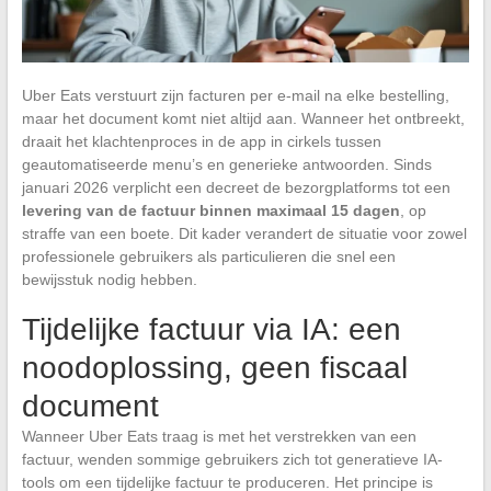
Uber Eats verstuurt zijn facturen per e-mail na elke bestelling,
maar het document komt niet altijd aan. Wanneer het ontbreekt,
draait het klachtenproces in de app in cirkels tussen
geautomatiseerde menu’s en generieke antwoorden. Sinds
januari 2026 verplicht een decreet de bezorgplatforms tot een
levering van de factuur binnen maximaal 15 dagen
, op
straffe van een boete. Dit kader verandert de situatie voor zowel
professionele gebruikers als particulieren die snel een
bewijsstuk nodig hebben.
Tijdelijke factuur via IA: een
noodoplossing, geen fiscaal
document
Wanneer Uber Eats traag is met het verstrekken van een
factuur, wenden sommige gebruikers zich tot generatieve IA-
tools om een tijdelijke factuur te produceren. Het principe is