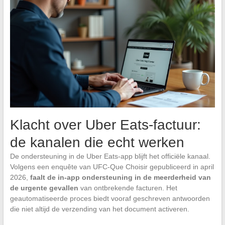
Klacht over Uber Eats-factuur:
de kanalen die echt werken
De ondersteuning in de Uber Eats-app blijft het officiële kanaal.
Volgens een enquête van UFC-Que Choisir gepubliceerd in april
2026,
faalt de in-app ondersteuning in de meerderheid van
de urgente gevallen
van ontbrekende facturen. Het
geautomatiseerde proces biedt vooraf geschreven antwoorden
die niet altijd de verzending van het document activeren.