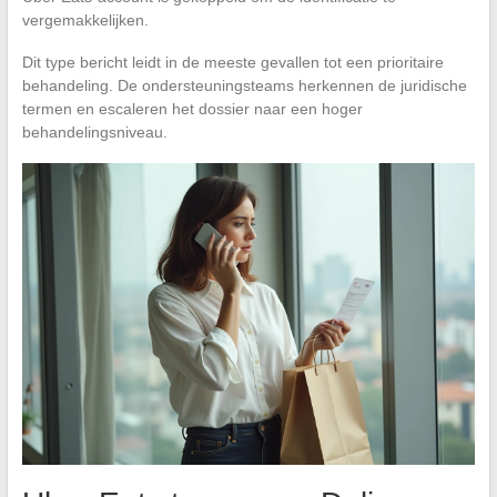
vergemakkelijken.
Dit type bericht leidt in de meeste gevallen tot een prioritaire
behandeling. De ondersteuningsteams herkennen de juridische
termen en escaleren het dossier naar een hoger
behandelingsniveau.