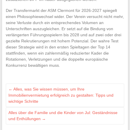
Der Transfermarkt der ASM Clermont für 2026-2027 spiegelt
einen Philosophiewechsel wider. Der Verein versucht nicht mehr,
seine Verluste durch ein entsprechendes Volumen an
Unterschriften auszugleichen. Er setzt auf die Bindung von
verlängerten Führungsspielern bis 2028 und auf zwei oder drei
gezielte Rekrutierungen mit hohem Potenzial. Der wahre Test
dieser Strategie wird in den ersten Spieltagen der Top 14
stattfinden, wenn ein zahlenmäßig reduzierter Kader die
Rotationen, Verletzungen und die doppelte europäische
Konkurrenz bewältigen muss.
←
Alles, was Sie wissen müssen, um Ihre
Immobilienvermietung erfolgreich zu gestalten: Tipps und
wichtige Schritte
Alles über die Familie und die Kinder von Jul: Geständnisse
und Enthüllungen
→