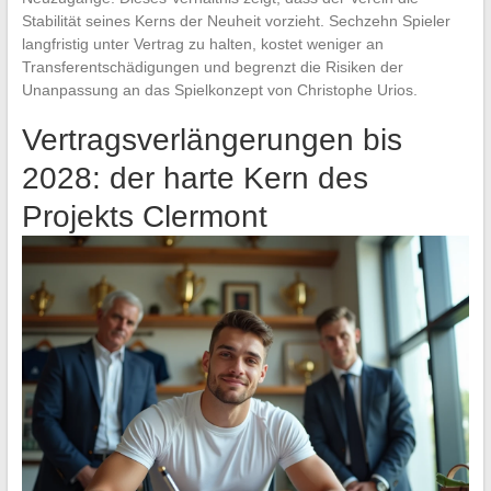
Stabilität seines Kerns der Neuheit vorzieht. Sechzehn Spieler
langfristig unter Vertrag zu halten, kostet weniger an
Transferentschädigungen und begrenzt die Risiken der
Unanpassung an das Spielkonzept von Christophe Urios.
Vertragsverlängerungen bis
2028: der harte Kern des
Projekts Clermont