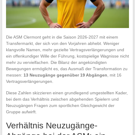
Die ASM Clermont geht in die Saison 2026-2027 mit einem
Transfermarkt, der sich von den Vorjahren abhebt. Weniger
klangvolle Namen, mehr gezielte Vertragsverlängerungen und
ein offenkundiger Wille der Führung, kostspielige Wagnisse nicht
mehr zu vervielfachen. Die Bilanz der angekündigten
Bewegungen ermöglicht es, das Ausmaß der Transformation zu
messen:
13 Neuzugänge gegenüber 19 Abgängen
, mit 16
Vertragsverlängerungen.
Diese Zahlen skizzieren einen grundlegend umgestellten Kader,
bei dem das Verhältnis zwischen abgehenden Spielern und
Neuzugängen Fragen zum sportlichen Gleichgewicht der
Gruppe aufwirft.
Verhältnis Neuzugänge-