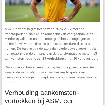
ASM Clermont begint het seizoen 2026-2027 met een
transferperiode die zich onderscheidt van voorgaande jaren.
Minder opvallende namen, meer gerichte verlengingen en een
duidelijke wil van de directie om niet langer dure risico’s te
nemen. De balans van de aangekondigde bewegingen maakt
het mogelijk om de omvang van de transformatie te meten:
13
aankomsten tegenover 19 vertrekkers
, met 16 verlengingen.
Deze cijfers schetsen een grondig herconfigureerde selectie,
waarbij de verhouding tussen vertrekkende spelers en
nieuwkomers vragen oproept over de sportieve balans van de
groep.
Verhouding aankomsten-
vertrekken bij ASM: een